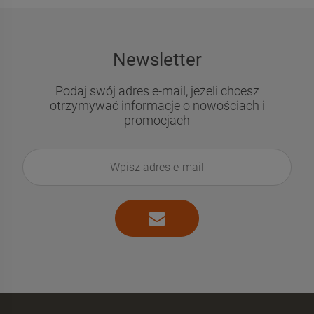
Newsletter
Podaj swój adres e-mail, jeżeli chcesz
otrzymywać informacje o nowościach i
promocjach