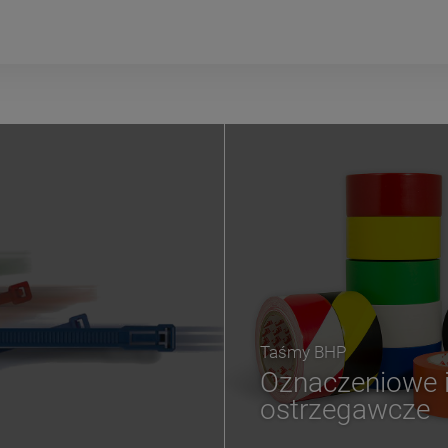
Taśmy BHP
Oznaczeniowe 
ostrzegawcze