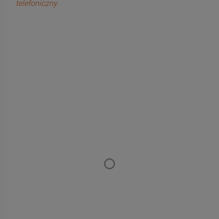
telefoniczny.