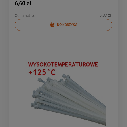
6,60 zł
5,37 zł
Cena netto:
DO KOSZYKA