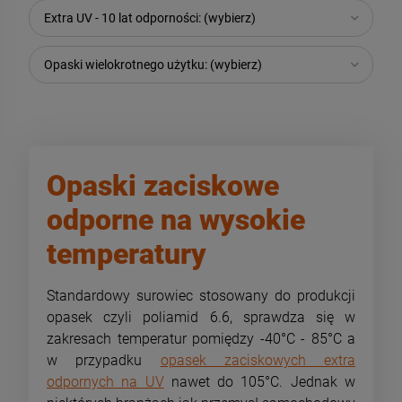
Extra UV - 10 lat odporności: (wybierz)
Opaski wielokrotnego użytku: (wybierz)
Opaski zaciskowe
odporne na wysokie
temperatury
Standardowy surowiec stosowany do produkcji
opasek czyli poliamid 6.6, sprawdza się w
zakresach temperatur pomiędzy -40°C - 85°C a
w przypadku
opasek zaciskowych extra
odpornych na UV
nawet do 105°C. Jednak w