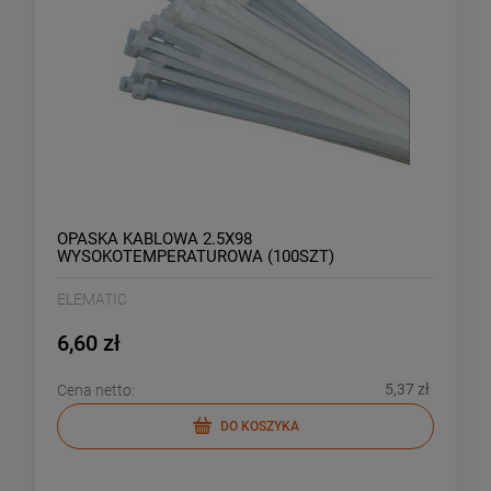
OPASKA KABLOWA 2.5X98
WYSOKOTEMPERATUROWA (100SZT)
ELEMATIC
6,60 zł
5,37 zł
Cena netto:
DO KOSZYKA