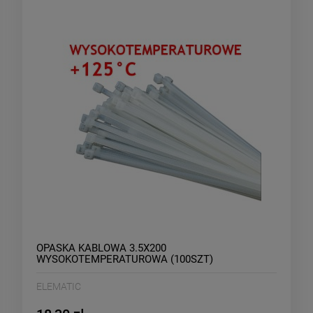
OPASKA KABLOWA 3.5X200
WYSOKOTEMPERATUROWA (100SZT)
ELEMATIC