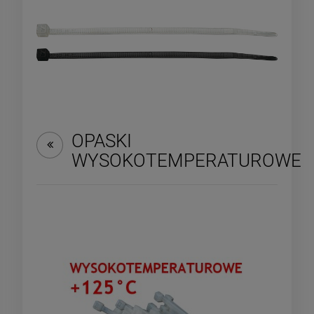
OPASKI
WYSOKOTEMPERATUROWE