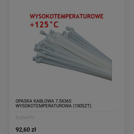
OPASKA KABLOWA 7.5X365
WYSOKOTEMPERATUROWA (100SZT)
ELEMATIC
92,60 zł