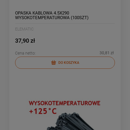
OPASKA KABLOWA 4.5X290
WYSOKOTEMPERATUROWA (100SZT)
ELEMATIC
37,90 zł
30,81 zł
Cena netto:
DO KOSZYKA