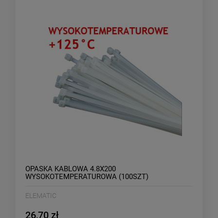
OPASKA KABLOWA 4.8X200
WYSOKOTEMPERATUROWA (100SZT)
ELEMATIC
26,70 zł