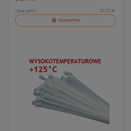
21,71 zł
Cena netto:
DO KOSZYKA