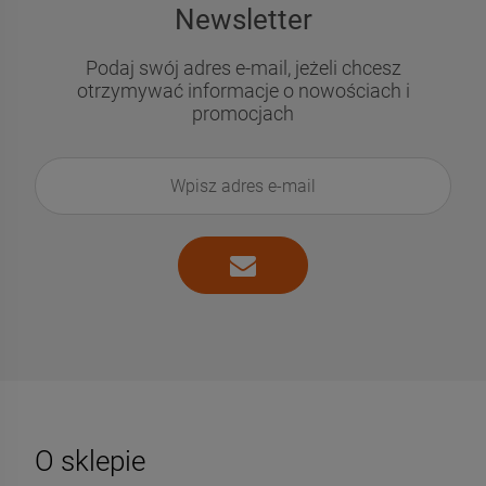
Newsletter
Podaj swój adres e-mail, jeżeli chcesz
otrzymywać informacje o nowościach i
promocjach
O sklepie