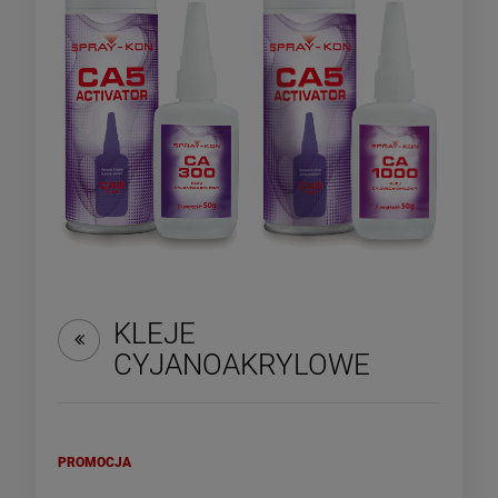
KLEJE
CYJANOAKRYLOWE
PROMOCJA