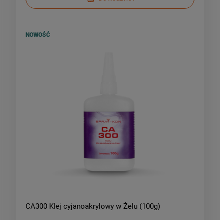
NOWOŚĆ
CA300 Klej cyjanoakrylowy w Żelu (100g)