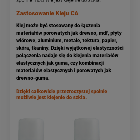
spoinie możliwie jest klejenie do szkła.
Zastosowanie Kleju CA
Klej może być stosowany do łączenia
materiałów porowatych jak drewno, mdf, płyty
wiórowe, aluminium, metale, tektura, papier,
skóra, tkaniny.
Dzięki wyjątkowej elastyczności
połączenia nadaje się do klejenia materiałów
elastycznych jak guma, czy kombinacji
materiałów elastycznych i porowatych jak
drewno-guma.
Dzięki całkowicie przezroczystej spoinie
możliwie jest klejenie do szkła.