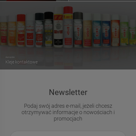
Aerozole
Kleje kontaktowe
Newsletter
Podaj swój adres e-mail, jeżeli chcesz
otrzymywać informacje o nowościach i
promocjach