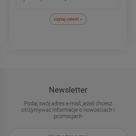
czytaj całość »
Newsletter
Podaj swój adres e-mail, jeżeli chcesz
otrzymywać informacje o nowościach i
promocjach