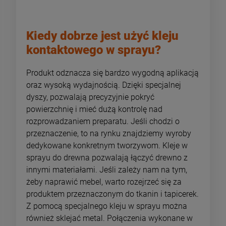
Kiedy dobrze jest użyć kleju
kontaktowego w sprayu?
Produkt odznacza się bardzo wygodną aplikacją
oraz wysoką wydajnością. Dzięki specjalnej
dyszy, pozwalają precyzyjnie pokryć
powierzchnię i mieć dużą kontrolę nad
rozprowadzaniem preparatu. Jeśli chodzi o
przeznaczenie, to na rynku znajdziemy wyroby
dedykowane konkretnym tworzywom. Kleje w
sprayu do drewna pozwalają łączyć drewno z
innymi materiałami. Jeśli zależy nam na tym,
żeby naprawić mebel, warto rozejrzeć się za
produktem przeznaczonym do tkanin i tapicerek.
Z pomocą specjalnego kleju w sprayu można
również sklejać metal. Połączenia wykonane w