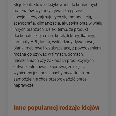
Kleje kontaktowe, dedykowane do konkretnych
materiałów, wykorzystywane są przez
specjalistów, zajmujących się motoryzacją,
scenografią, klimatyzacją, akustyką oraz w wielu
innych branżach. Dzięki temu, że produkt
doskonale skleja m.in. korek, tektury, tkaniny,
laminaty HPL, lustra, wykładziny dywanowe,
pianki meblowe i wygłuszające, z powodzeniem
można go używać w firmach, domach,
mieszkaniach czy zakładach produkcyjnych.
Łatwe zastosowanie sprawia, że często
wybierany jest przez osoby prywatne, które
samodzielnie chcą przeprowadzić prace
naprawcze.
Inne popularnej rodzaje klejów