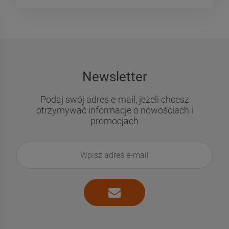
Newsletter
Podaj swój adres e-mail, jeżeli chcesz
otrzymywać informacje o nowościach i
promocjach