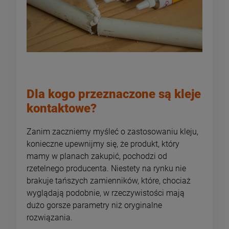
Dla kogo przeznaczone są kleje
kontaktowe?
Zanim zaczniemy myśleć o zastosowaniu kleju,
konieczne upewnijmy się, że produkt, który
mamy w planach zakupić, pochodzi od
rzetelnego producenta. Niestety na rynku nie
brakuje tańszych zamienników, które, chociaż
wyglądają podobnie, w rzeczywistości mają
dużo gorsze parametry niż oryginalne
rozwiązania.