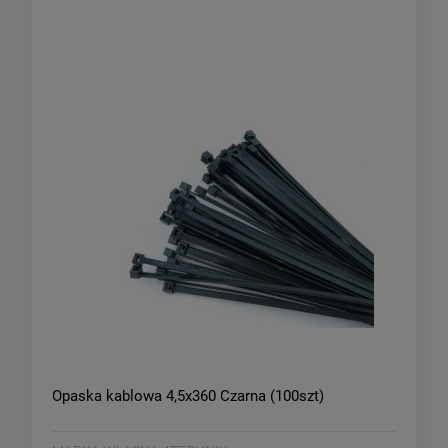
Opaska kablowa 4,5x360 Czarna (100szt)