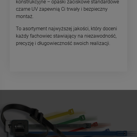
konstrukcyjne – opaski zaciskowe standardowe
czarne UV zapewnią Ci trwały i bezpieczny
montaż.
To asortyment najwyższej jakości, który doceni
każdy fachowiec stawiający na niezawodność,
precyzję i długowieczność swoich realizacji.