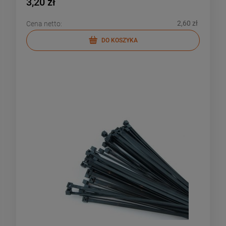
3,20 zł
2,60 zł
Cena netto:
DO KOSZYKA