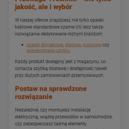
jakość, ale i wybór
W naszej ofercie znajdziesz nie tylko opaski
kablowe standardowe czarne UV, lecz także
rozwiązania dedykowane różnym branżom:
opaski ślimakowe
,
stalowe
,
kolorowe
czy
wielokrotnego użytku
.
Każdy produkt dostępny jest z magazynu, co
oznacza szybką dostawę i dostępność nawet
przy dużych zamówieniach przemysłowych.
Postaw na sprawdzone
rozwiązanie
Niezależnie, czy montujesz instalację
elektryczną, wiązkę przewodów w samochodzie,
czy zabezpieczasz taśmą elementy