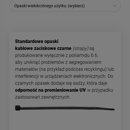
Opaski wielokrotnego użytku: (wybierz)
Standardowe opaski
kablowe zaciskowe czarne
(strapy)
są
produkowane wyłącznie z poliamidu 6.6,
aby uniknąć problemów z segregowaniem
materiałów (na przykład podczas recyklingu) lub
interferencji w urządzeniach elektronicznych. Do
czarnych opasek dodaje się sadzy, która daje
odporność na promieniowanie UV
w przypadku
zastosowań zewnętrznych.