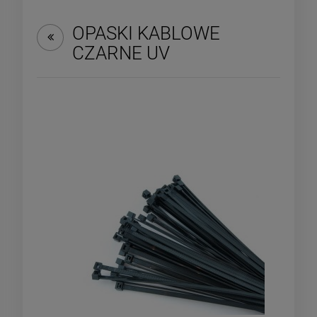
OPASKI KABLOWE
CZARNE UV