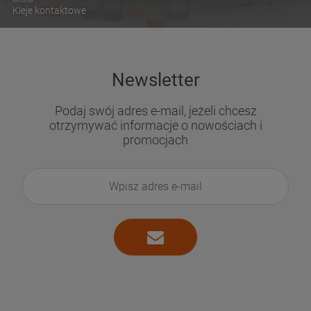
Kleje kontaktowe
Newsletter
Podaj swój adres e-mail, jeżeli chcesz
otrzymywać informacje o nowościach i
promocjach