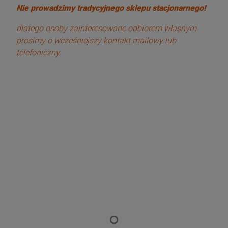
Nie prowadzimy tradycyjnego sklepu stacjonarnego!
dlatego osoby zainteresowane odbiorem własnym
prosimy o wcześniejszy kontakt mailowy lub
telefoniczny.