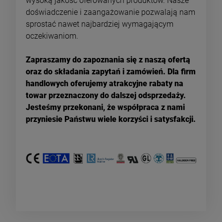
wysoką jakość oferowanych produktów. Nasze
doświadczenie i zaangażowanie pozwalają nam
sprostać nawet najbardziej wymagającym
oczekiwaniom.
Zapraszamy do zapoznania się z naszą ofertą
oraz do składania zapytań i zamówień. Dla firm
handlowych oferujemy atrakcyjne rabaty na
towar przeznaczony do dalszej odsprzedaży.
Jesteśmy przekonani, że współpraca z nami
przyniesie Państwu wiele korzyści i satysfakcji.