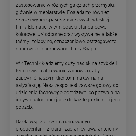
zastosowanie w różnych gałęziach przemysłu,
głównie w meblarstwie. Posiadamy również
szeroki wybór opasek zaciskowych włoskiej
firmy Elematic, w tym opaski standardowe,
kolorowe, UV odporne oraz wykrywalne, a także
taśmy izolacyjne, oznaczeniowe, ostrzegawcze i
naprawcze renomowanej firmy Scapa.
W 4Technik kładziemy duży nacisk na szybkie i
terminowe realizowanie zamówień, aby
zapewnić naszym klientom maksymalną
satysfakcję. Nasz zespół jest zawsze gotowy do
udzielenia fachowego doradztwa, co pozwala na
indywidualne podejście do każdego klienta i jego
potrzeb.
Dzięki współpracy z renomowanymi
producentami z kraju i zagranicy, gwarantujemy