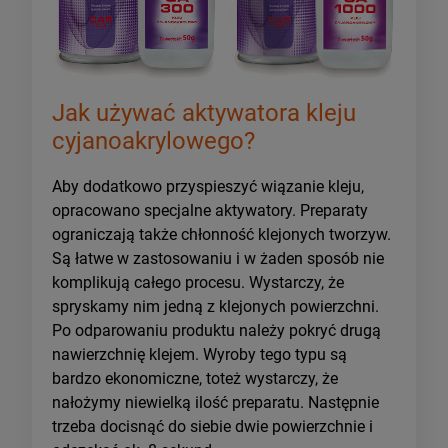
Jak używać aktywatora kleju
cyjanoakrylowego?
Aby dodatkowo przyspieszyć wiązanie kleju,
opracowano specjalne aktywatory. Preparaty
ograniczają także chłonność klejonych tworzyw.
Są łatwe w zastosowaniu i w żaden sposób nie
komplikują całego procesu. Wystarczy, że
spryskamy nim jedną z klejonych powierzchni.
Po odparowaniu produktu należy pokryć drugą
nawierzchnię klejem. Wyroby tego typu są
bardzo ekonomiczne, toteż wystarczy, że
nałożymy niewielką ilość preparatu. Następnie
trzeba docisnąć do siebie dwie powierzchnie i