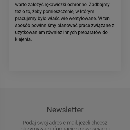
warto założyć rękawiczki ochronne. Zadbajmy
też o to, żeby pomieszczenie, w którym
pracujemy było właściwie wentylowane. W ten
sposób powinniśmy planować prace związane z
użytkowaniem również innych preparatów do
klejenia.
Newsletter
Podaj swój adres e-mail, jeżeli chcesz
otrzymywać informacje o nowościach i