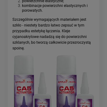
powierzchnie elastyczne;
kombinacje powierzchni elastycznych i
porowatych.
Szczególnie wymagających materiałem jest
szkło - niestety bardzo łatwo zepsuć w tym
przypadku estetykę łączenia. Kleje
cyjanoakrylowe nadadzą się do powierzchni
szklanych, bo tworzą całkowicie przezroczystą
spoinę.