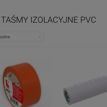
TAŚMY IZOLACYJNE PVC