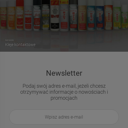
Aerozole
Kleje kontaktowe
Newsletter
Podaj swój adres e-mail, jeżeli chcesz
otrzymywać informacje o nowościach i
promocjach