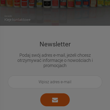
Aerozole
Kleje kontaktowe
Newsletter
Podaj swój adres e-mail, jeżeli chcesz
otrzymywać informacje o nowościach i
promocjach