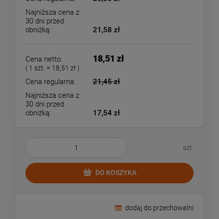
Najniższa cena z
30 dni przed
obniżką:
21,58 zł
18,51 zł
Cena netto:
( 1
szt.
=
18,51 zł
)
Cena regularna:
21,45 zł
Najniższa cena z
30 dni przed
obniżką:
17,54 zł
szt.
DO KOSZYKA
dodaj do przechowalni