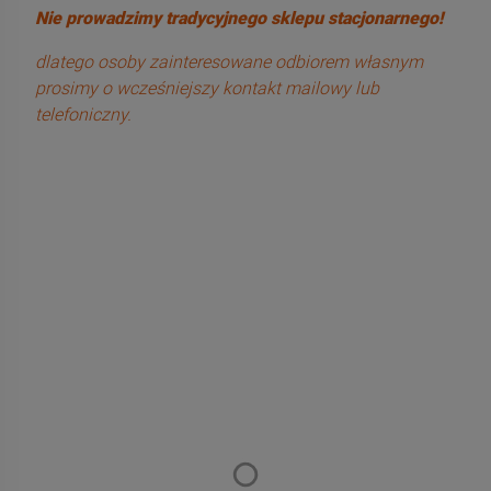
Nie prowadzimy tradycyjnego sklepu stacjonarnego!
dlatego osoby zainteresowane odbiorem własnym
prosimy o wcześniejszy kontakt mailowy lub
telefoniczny.