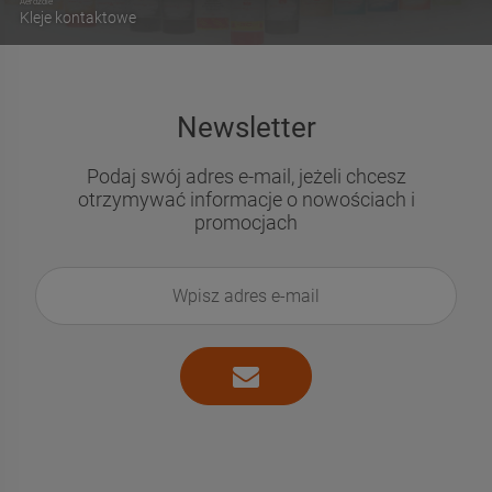
Aerozole
Kleje kontaktowe
Newsletter
Podaj swój adres e-mail, jeżeli chcesz
otrzymywać informacje o nowościach i
promocjach