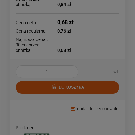
obniżką:
0,84 zł
0,68 zł
Cena netto:
Cena regularna:
0,76 zł
Najniższa cena z
30 dni przed
obniżką:
0,68 zł
szt.
DO KOSZYKA
dodaj do przechowalni
Producent: