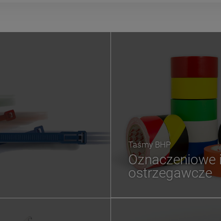
Taśmy BHP
Oznaczeniowe 
ostrzegawcze