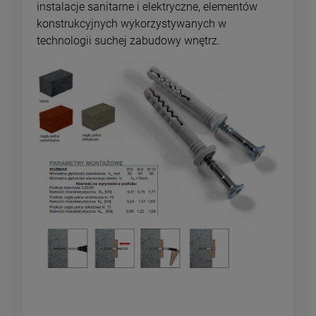
instalacje sanitarne i elektryczne, elementów
konstrukcyjnych wykorzystywanych w
technologii suchej zabudowy wnętrz.