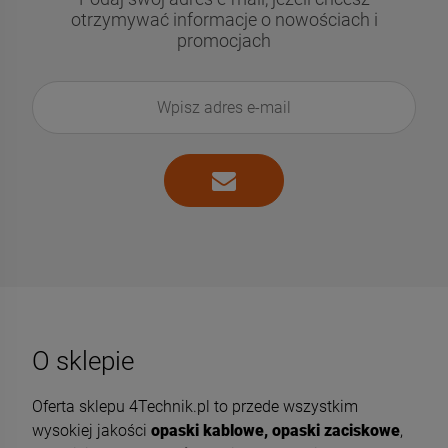
otrzymywać informacje o nowościach i
promocjach
O sklepie
Oferta sklepu 4Technik.pl to przede wszystkim
wysokiej jakości
opaski kablowe, opaski zaciskowe
,