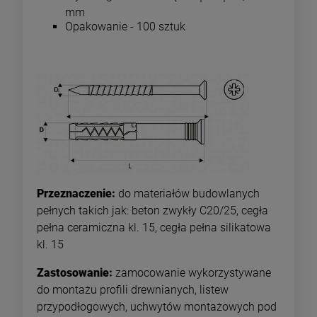
mm
Opakowanie - 100 sztuk
Przeznaczenie:
do materiałów budowlanych
pełnych takich jak: beton zwykły C20/25, cegła
pełna ceramiczna kl. 15, cegła pełna silikatowa
kl. 15
Zastosowanie:
zamocowanie wykorzystywane
do montażu profili drewnianych, listew
przypodłogowych, uchwytów montażowych pod