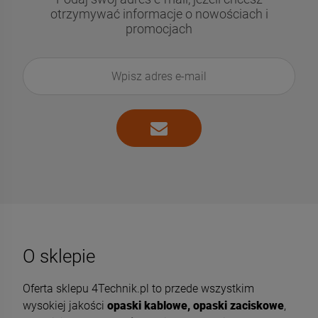
otrzymywać informacje o nowościach i
promocjach
O sklepie
Oferta sklepu 4Technik.pl to przede wszystkim
wysokiej jakości
opaski kablowe, opaski zaciskowe
,