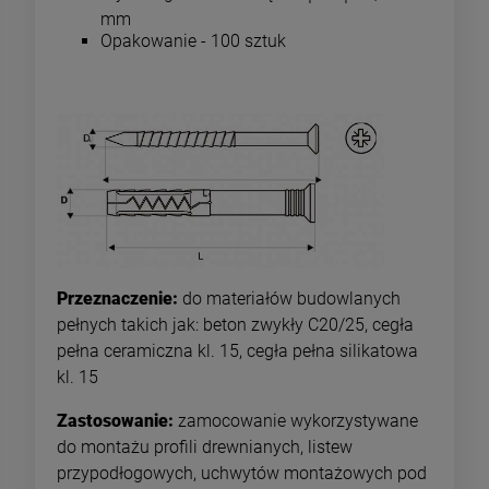
mm
Opakowanie - 100 sztuk
Przeznaczenie:
do materiałów budowlanych
pełnych takich jak: beton zwykły C20/25, cegła
pełna ceramiczna kl. 15, cegła pełna silikatowa
kl. 15
Zastosowanie:
zamocowanie wykorzystywane
do montażu profili drewnianych, listew
przypodłogowych, uchwytów montażowych pod