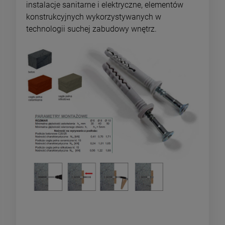
instalacje sanitarne i elektryczne, elementów
konstrukcyjnych wykorzystywanych w
technologii suchej zabudowy wnętrz.