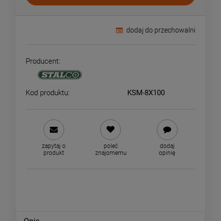
dodaj do przechowalni
Producent:
Kod produktu:
KSM-8X100
zapytaj o
poleć
dodaj
produkt
znajomemu
opinię