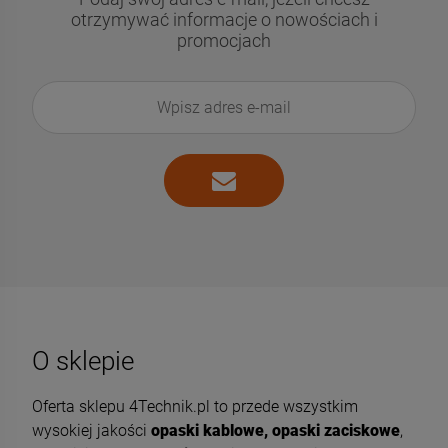
otrzymywać informacje o nowościach i
promocjach
O sklepie
Oferta sklepu 4Technik.pl to przede wszystkim
wysokiej jakości
opaski kablowe, opaski zaciskowe
,