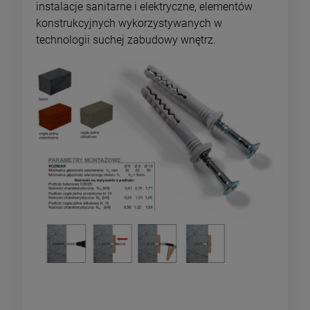
instalacje sanitarne i elektryczne, elementów
konstrukcyjnych wykorzystywanych w
technologii suchej zabudowy wnętrz.