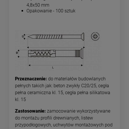
4,8x50 mm
Opakowanie - 100 sztuk
Przeznaczenie:
do materiałów budowlanych
pełnych takich jak: beton zwykły C20/25, cegła
pełna ceramiczna kl. 15, cegła pełna silikatowa
kl. 15
Zastosowanie:
zamocowanie wykorzystywane
do montażu profili drewnianych, listew
przypodłogowych, uchwytów montażowych pod