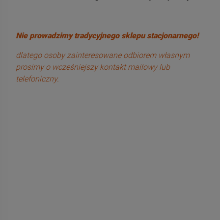
Nie prowadzimy tradycyjnego sklepu stacjonarnego!
dlatego osoby zainteresowane odbiorem własnym
prosimy o wcześniejszy kontakt mailowy lub
telefoniczny.