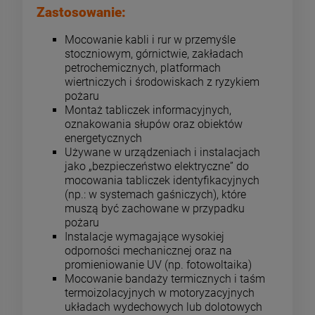
Zastosowanie:
Mocowanie kabli i rur w przemyśle
stoczniowym, górnictwie, zakładach
petrochemicznych, platformach
wiertniczych i środowiskach z ryzykiem
pożaru
Montaż tabliczek informacyjnych,
oznakowania słupów oraz obiektów
energetycznych
Używane w urządzeniach i instalacjach
jako „bezpieczeństwo elektryczne” do
mocowania tabliczek identyfikacyjnych
(np.: w systemach gaśniczych), które
muszą być zachowane w przypadku
pożaru
Instalacje wymagające wysokiej
odporności mechanicznej oraz na
promieniowanie UV (np. fotowoltaika)
Mocowanie bandaży termicznych i taśm
termoizolacyjnych w motoryzacyjnych
układach wydechowych lub dolotowych