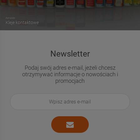
Aerozole
Kleje kontaktowe
Newsletter
Podaj swój adres e-mail, jeżeli chcesz
otrzymywać informacje o nowościach i
promocjach