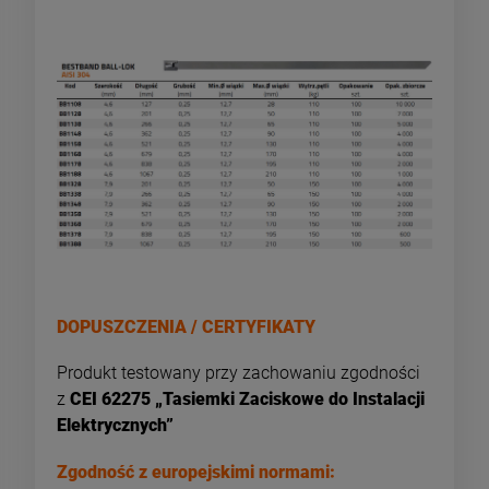
DOPUSZCZENIA / CERTYFIKATY
Produkt testowany przy zachowaniu zgodności
z
CEI 62275 „Tasiemki Zaciskowe do Instalacji
Elektrycznych”
Zgodność z europejskimi normami: