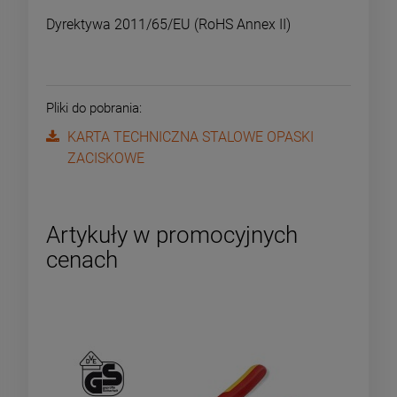
Dyrektywa 2011/65/EU (RoHS Annex II)
Pliki do pobrania:
KARTA TECHNICZNA STALOWE OPASKI
ZACISKOWE
Artykuły w promocyjnych
cenach