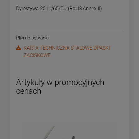
Dyrektywa 2011/65/EU (RoHS Annex II)
Pliki do pobrania:
KARTA TECHNICZNA STALOWE OPASKI
ZACISKOWE
Artykuły w promocyjnych
cenach