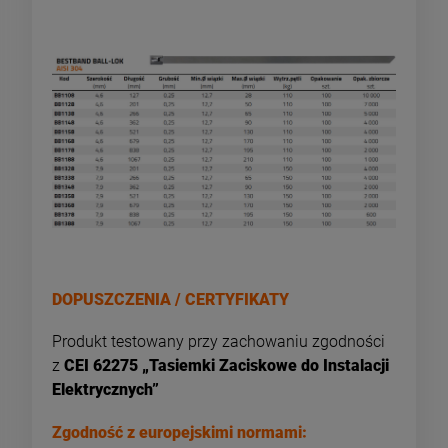
DOPUSZCZENIA / CERTYFIKATY
Produkt testowany przy zachowaniu zgodności
z
CEI 62275 „Tasiemki Zaciskowe do Instalacji
Elektrycznych”
Zgodność z europejskimi normami: