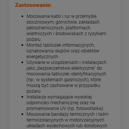
Zastosowanie:
Mocowanie kabli i rur w przemyśle
stoczniowym, górnictwie, zakładach
petrochemicznych, platformach
wiertniczych i środowiskach z ryzykiem
pożaru
Montaż tabliczek informacyjnych,
oznakowania słupów oraz obiektów
energetycznych
Używane w urządzeniach i instalacjach
jako „bezpieczeństwo elektryczne” do
mocowania tabliczek identyfikacyjnych
(np.: w systemach gaśniczych), które
muszą być zachowane w przypadku
pożaru
Instalacje wymagające wysokiej
odporności mechanicznej oraz na
promieniowanie UV (np. fotowoltaika)
Mocowanie bandaży termicznych i taśm
termoizolacyjnych w motoryzacyjnych
układach wydechowych lub dolotowych