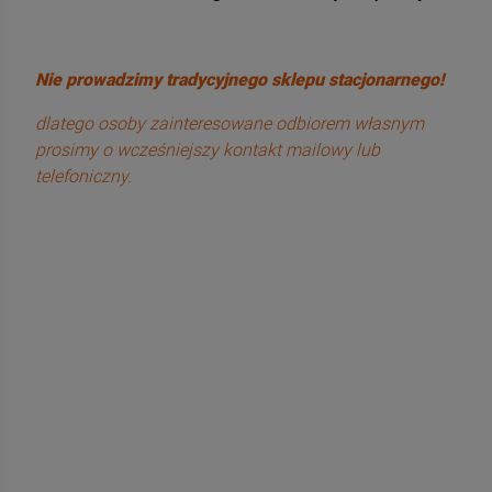
Nie prowadzimy tradycyjnego sklepu stacjonarnego!
dlatego osoby zainteresowane odbiorem własnym
prosimy o wcześniejszy kontakt mailowy lub
telefoniczny.