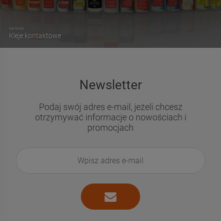
Aerozole
Kleje kontaktowe
Newsletter
Podaj swój adres e-mail, jeżeli chcesz
otrzymywać informacje o nowościach i
promocjach