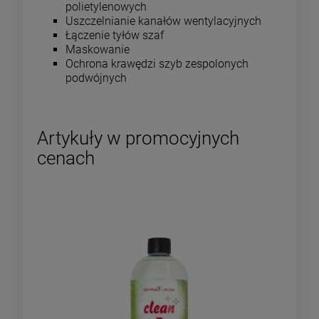
polietylenowych
Uszczelnianie kanałów wentylacyjnych
Łączenie tyłów szaf
Maskowanie
Ochrona krawędzi szyb zespolonych
podwójnych
Artykuły w promocyjnych
cenach