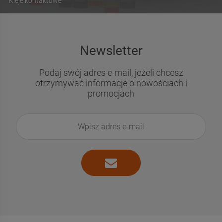
Kleje kontaktowe
Newsletter
Podaj swój adres e-mail, jeżeli chcesz
otrzymywać informacje o nowościach i
promocjach