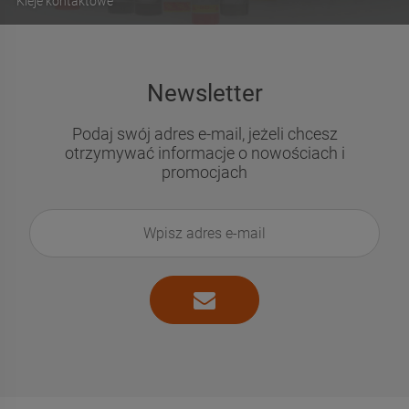
Kleje kontaktowe
Newsletter
Podaj swój adres e-mail, jeżeli chcesz
otrzymywać informacje o nowościach i
promocjach