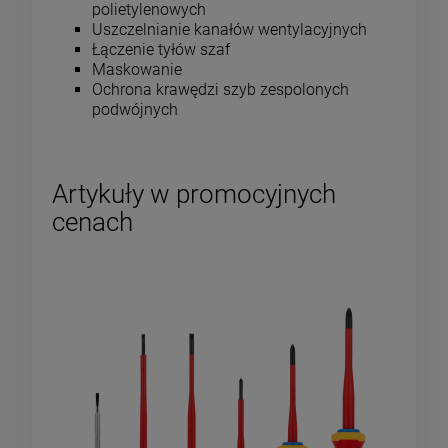
polietylenowych
Uszczelnianie kanałów wentylacyjnych
Łączenie tyłów szaf
Maskowanie
Ochrona krawędzi szyb zespolonych
podwójnych
Artykuły w promocyjnych
cenach