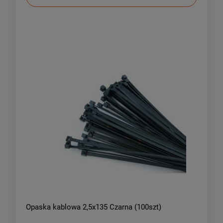
Opaska kablowa 2,5x135 Czarna (100szt)