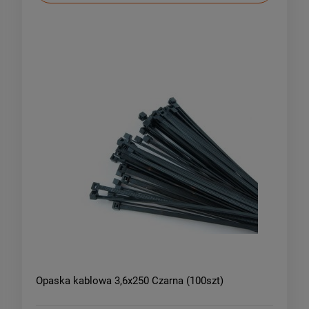
Opaska kablowa 3,6x250 Czarna (100szt)