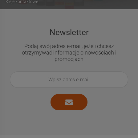
Kleje kontaktowe
Newsletter
Podaj swój adres e-mail, jeżeli chcesz
otrzymywać informacje o nowościach i
promocjach