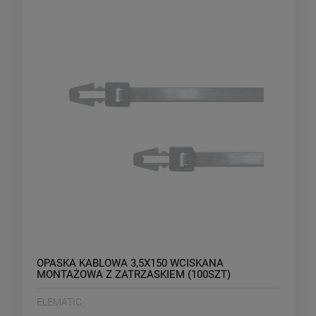
OPASKA KABLOWA 3,5X150 WCISKANA
MONTAŻOWA Z ZATRZASKIEM (100SZT)
ELEMATIC