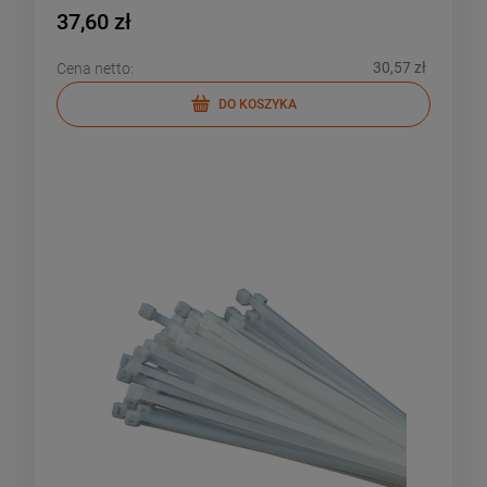
37,60 zł
30,57 zł
Cena netto:
DO KOSZYKA