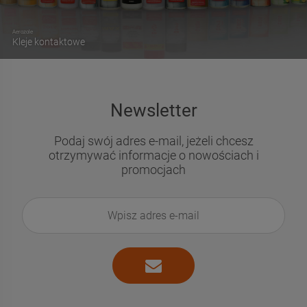
Aerozole
Kleje kontaktowe
Newsletter
Podaj swój adres e-mail, jeżeli chcesz
otrzymywać informacje o nowościach i
promocjach