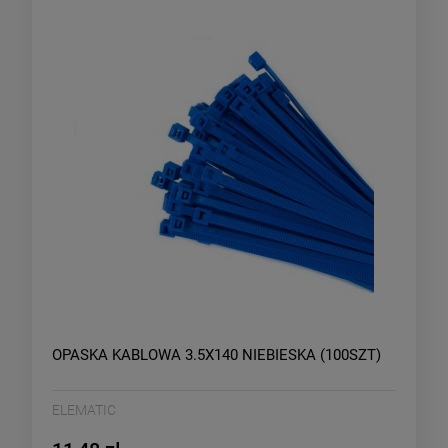
OPASKA KABLOWA 3.5X140 NIEBIESKA (100SZT)
ELEMATIC