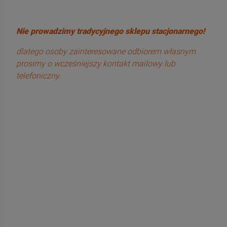
Nie prowadzimy tradycyjnego sklepu stacjonarnego!
dlatego osoby zainteresowane odbiorem własnym
prosimy o wcześniejszy kontakt mailowy lub
telefoniczny.