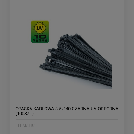
OPASKA KABLOWA 3.5x140 CZARNA UV ODPORNA
(100SZT)
ELEMATIC