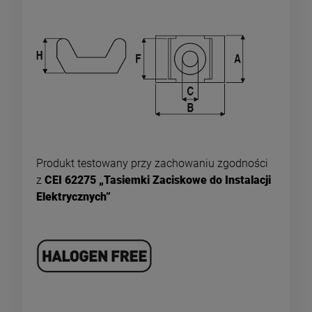
Produkt testowany przy zachowaniu zgodności
z
CEI 62275 „Tasiemki Zaciskowe do Instalacji
Elektrycznych”