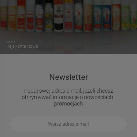
Aerozole
Kleje kontaktowe
Newsletter
Podaj swój adres e-mail, jeżeli chcesz
otrzymywać informacje o nowościach i
promocjach