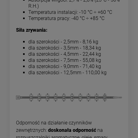
R.H.)
Temperatura instalacji: -10 °C ÷ +60 °C
Temperatura pracy: -40 °C ÷ +85 °C
Siła zrywania:
dla szerokości - 2,5mm - 8,16 kg
dla szerokości - 3,5mm - 18,34 kg
dla szerokości - 4,5mm - 22,44 kg
dla szerokości - 7,5mm - 55,08 kg
dla szerokości - 9,0mm - 71,40 kg
dla szerokości - 12,5mm - 110,00 kg
Odporność na działanie czynników
zewnętrznych:
doskonała odporność
na
rozpuszczalniki aromatyczne, oleje, smary,