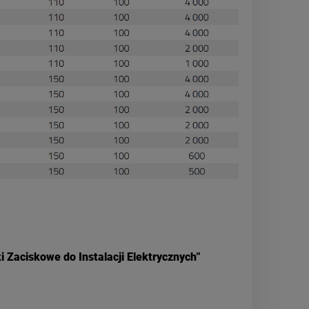
 Zaciskowe do Instalacji Elektrycznych”