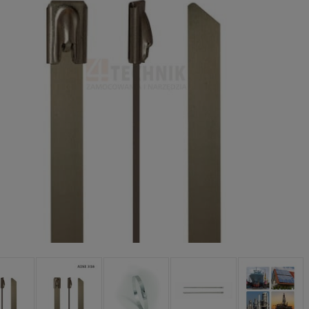
płatności