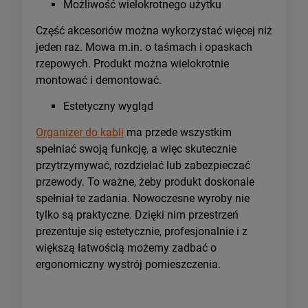
Możliwość wielokrotnego użytku
Część akcesoriów można wykorzystać więcej niż
jeden raz. Mowa m.in. o taśmach i opaskach
rzepowych. Produkt można wielokrotnie
montować i demontować.
Estetyczny wygląd
Organizer do kabli
ma przede wszystkim
spełniać swoją funkcję, a więc skutecznie
przytrzymywać, rozdzielać lub zabezpieczać
przewody. To ważne, żeby produkt doskonale
spełniał te zadania. Nowoczesne wyroby nie
tylko są praktyczne. Dzięki nim przestrzeń
prezentuje się estetycznie, profesjonalnie i z
większą łatwością możemy zadbać o
ergonomiczny wystrój pomieszczenia.