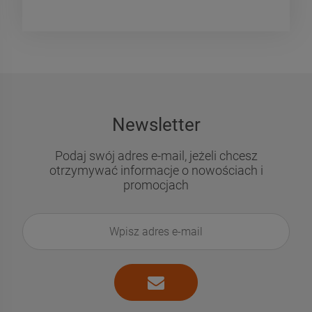
Newsletter
Podaj swój adres e-mail, jeżeli chcesz
otrzymywać informacje o nowościach i
promocjach