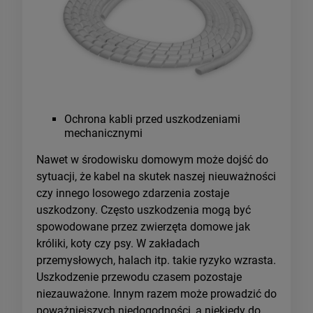
Ochrona kabli przed uszkodzeniami
mechanicznymi
Nawet w środowisku domowym może dojść do
sytuacji, że kabel na skutek naszej nieuważności
czy innego losowego zdarzenia zostaje
uszkodzony. Często uszkodzenia mogą być
spowodowane przez zwierzęta domowe jak
króliki, koty czy psy. W zakładach
przemysłowych, halach itp. takie ryzyko wzrasta.
Uszkodzenie przewodu czasem pozostaje
niezauważone. Innym razem może prowadzić do
poważniejszych niedogodności, a niekiedy do