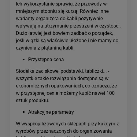
Ich wykorzystanie sprawia, że przewody w
mniejszym stopniu się kurzą. Również inne
warianty organizera do kabli pozytywnie
wpływają na utrzymanie przestrzeni w czystości.
Dużo łatwiej jest bowiem zadbać o porządek,
jeśli wiązki są właściwie ułożone i nie mamy do
czynienia z plątaniną kabli.
Przystępna cena
Siodełka zaciskowe, podstawki, tabliczki... -
wszystkie takie rozwiązania dostępne są w
ekonomicznych opakowaniach, co oznacza, że
w przystępnej cenie możemy kupić nawet 100
sztuk produktu.
Atrakcyjne parametry
W wyspecjalizowanych sklepach przy każdym z
wyrobów przeznaczonych do organizowania