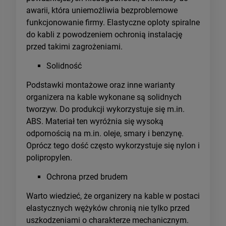
awarii, która uniemożliwia bezproblemowe
funkcjonowanie firmy. Elastyczne oploty spiralne
do kabli z powodzeniem ochronią instalację
przed takimi zagrożeniami.
Solidność
Podstawki montażowe oraz inne warianty
organizera na kable wykonane są solidnych
tworzyw. Do produkcji wykorzystuje się m.in.
ABS. Materiał ten wyróżnia się wysoką
odpornością na m.in. oleje, smary i benzynę.
Oprócz tego dość często wykorzystuje się nylon i
polipropylen.
Ochrona przed brudem
Warto wiedzieć, że organizery na kable w postaci
elastycznych wężyków chronią nie tylko przed
uszkodzeniami o charakterze mechanicznym.