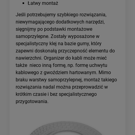
Łatwy montaż
Jeśli potrzebujemy szybkiego rozwiązania,
niewymagającego dodatkowych narzędzi,
sięgnijmy po podstawki montażowe
samoprzylepne. Zostały wyposażone w
specjalistyczny klej na bazie gumy, który
zapewni doskonałą przyczepność elementu do
nawierzchni. Organizer do kabli może mieć
także nieco inną formę, np. formę uchwytu
kablowego z gwoździem hartowanym. Mimo
braku warstwy samoprzylepnej, montaż takiego
rozwiązania nadal można przeprowadzić w
krótkim czasie i bez specjalistycznego
przygotowania.