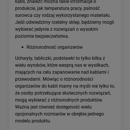
kabli, znaleźć można takie informacje o
produkcie, jak temperatura pracy, palność
surowca czy rodzaj wykorzystanego materiału.
Jeśli odwiedzimy rzetelny sklep, będziemy mogli
wybierać jedynie z rozwiązań o wysokim
poziomie bezpieczeństwa.
Różnorodność organizerów
Uchwyty, tabliczki, podstawki to tylko kilka z
wielu wyrobów, które wesprą nas w wysiłkach,
mających na celu zapanowanie nad kablami i
przewodami. Mówiąc o różnorodności
organizerów do kabli mamy na myśli nie tylko to,
że osoby potrzebujące skutecznych rozwiązań,
mogą wybierać z różnorodnych produktów.
Ważna jest również dostępność wielu
opcjonalnych rozmiarów w obrębie jednego
modelu produktu.