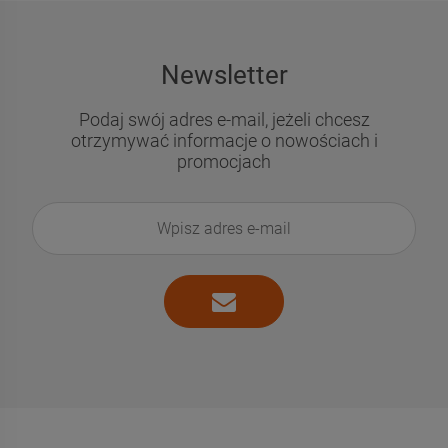
Newsletter
Podaj swój adres e-mail, jeżeli chcesz
otrzymywać informacje o nowościach i
promocjach