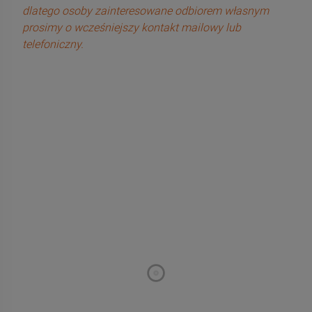
dlatego osoby zainteresowane odbiorem własnym
prosimy o wcześniejszy kontakt mailowy lub
telefoniczny.