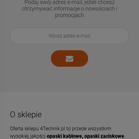
Podaj swój adres e-mail, jeżeli chcesz
otrzymywać informacje o nowościach i
promocjach
O sklepie
Oferta sklepu 4Technik.pl to przede wszystkim
wysokiej jakości
opaski kablowe, opaski zaciskowe
,