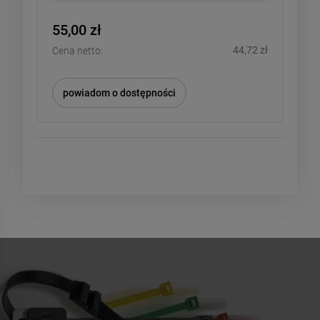
55,00 zł
44,72 zł
Cena netto:
powiadom o dostępności