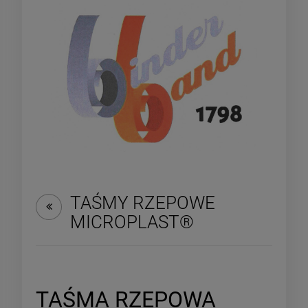
TAŚMY RZEPOWE
MICROPLAST®
TAŚMA RZEPOWA