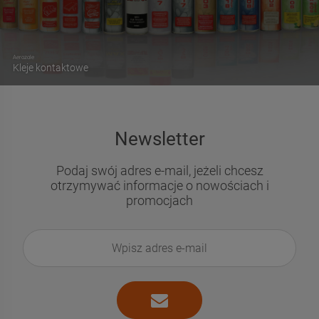
Aerozole
Kleje kontaktowe
Newsletter
Podaj swój adres e-mail, jeżeli chcesz
otrzymywać informacje o nowościach i
promocjach