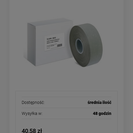
Dostępność:
średnia ilość
Wysyłka w:
48 godzin
40,58 zł