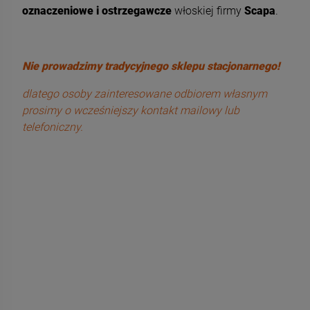
oznaczeniowe i ostrzegawcze
włoskiej firmy
Scapa
.
Nie prowadzimy tradycyjnego sklepu stacjonarnego!
dlatego osoby zainteresowane odbiorem własnym
prosimy o wcześniejszy kontakt mailowy lub
telefoniczny.